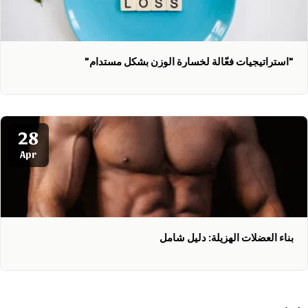
"استراتيجيات فعّالة لخسارة الوزن بشكل مستدام"
28
Apr
بناء العضلات الهزيلة: دليل شامل