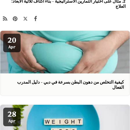
2. مثال على اختيار التمارين الاستراتيجية
- بناء أكتاف ثلاثية الأبعاد:
العلاج
20
Apr
كيفية التخلص من دهون البطن بسرعة في دبي - دليل المدرب
الفعال
28
Apr