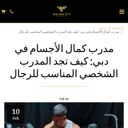
الرئيسية
مدونة
مدرب كمال الأجسام في دبي: كيف تجد المدرب الشخصي المناسب للرجال
مدرب كمال الأجسام في
دبي: كيف تجد المدرب
الشخصي المناسب للرجال
Feb
10
10
Feb