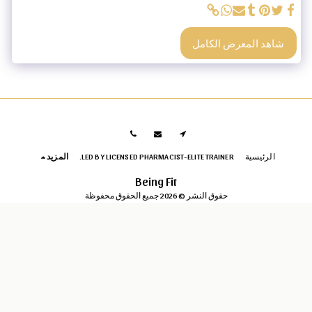
شاهد المعرض الكامل
الرئيسية
LED BY LICENSED PHARMACIST-ELITE TRAINER.
المزيد
Being Fit
حقوق النشر © 2026 جميع الحقوق محفوظة
خصوصية